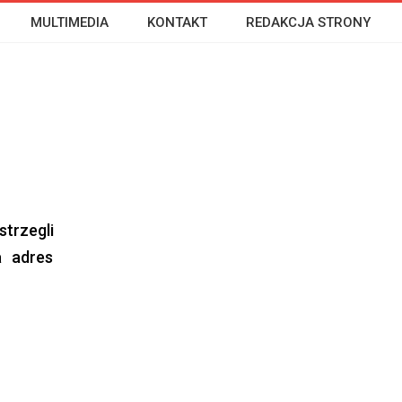
MULTIMEDIA
KONTAKT
REDAKCJA STRONY
trzegli
a adres