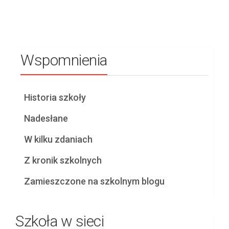
Wspomnienia
Historia szkoły
Nadesłane
W kilku zdaniach
Z kronik szkolnych
Zamieszczone na szkolnym blogu
Szkoła w sieci