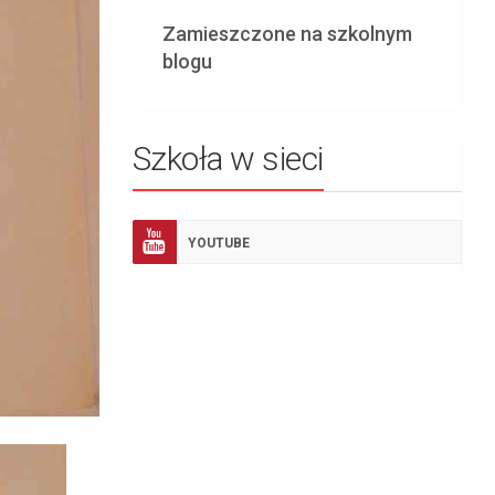
Zamieszczone na szkolnym
blogu
Szkoła w sieci
YOUTUBE