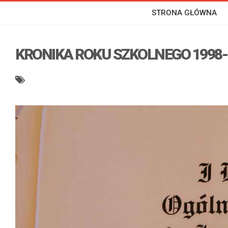
STRONA GŁÓWNA
KRONIKA ROKU SZKOLNEGO 1998-