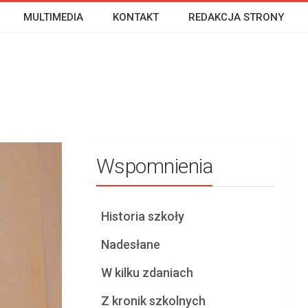
MULTIMEDIA
KONTAKT
REDAKCJA STRONY
Wspomnienia
Historia szkoły
Nadesłane
W kilku zdaniach
Z kronik szkolnych