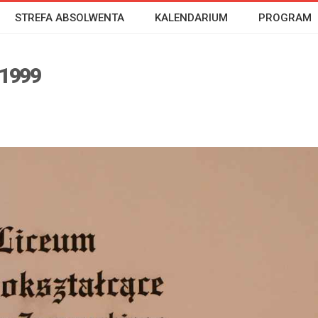
STREFA ABSOLWENTA
KALENDARIUM
PROGRAM
1999